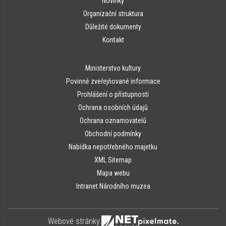
Novinky
Organizační struktura
Důležité dokumenty
Kontakt
Ministerstvo kultury
Povinně zveřejňované informace
Prohlášení o přístupnosti
Ochrana osobních údajů
Ochrana oznamovatelů
Obchodní podmínky
Nabídka nepotřebného majetku
XML Sitemap
Mapa webu
Intranet Národního muzea
Webové stránky: