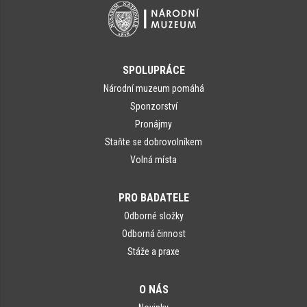
SPOLUPRÁCE
Národní muzeum pomáhá
Sponzorství
Pronájmy
Staňte se dobrovolníkem
Volná místa
PRO BADATELE
Odborné složky
Odborná činnost
Stáže a praxe
O NÁS