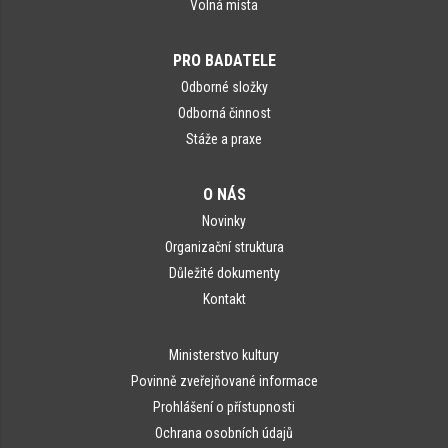
Volná místa
PRO BADATELE
Odborné složky
Odborná činnost
Stáže a praxe
O NÁS
Novinky
Organizační struktura
Důležité dokumenty
Kontakt
Ministerstvo kultury
Povinně zveřejňované informace
Prohlášení o přístupnosti
Ochrana osobních údajů