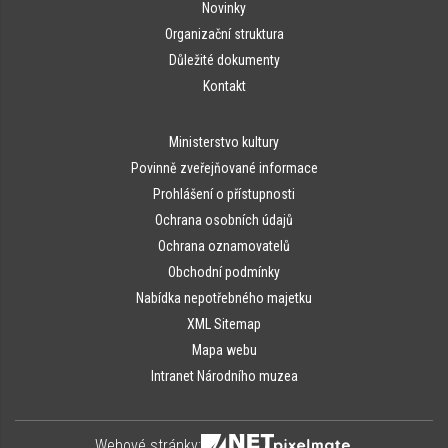
Novinky
Organizační struktura
Důležité dokumenty
Kontakt
Ministerstvo kultury
Povinně zveřejňované informace
Prohlášení o přístupnosti
Ochrana osobních údajů
Ochrana oznamovatelů
Obchodní podmínky
Nabídka nepotřebného majetku
XML Sitemap
Mapa webu
Intranet Národního muzea
Webové stránky: