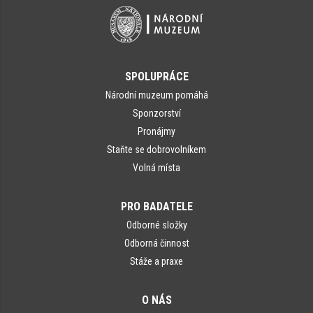
SPOLUPRÁCE
Národní muzeum pomáhá
Sponzorství
Pronájmy
Staňte se dobrovolníkem
Volná místa
PRO BADATELE
Odborné složky
Odborná činnost
Stáže a praxe
O NÁS