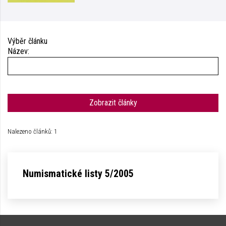
Výběr článku
Název:
Zobrazit články
Nalezeno článků: 1
Numismatické listy 5/2005