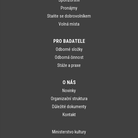
Sponzorství
Pronájmy
Staňte se dobrovolníkem
Volná místa
PRO BADATELE
Odborné složky
Odborná činnost
Stáže a praxe
O NÁS
Novinky
Organizační struktura
Důležité dokumenty
Kontakt
Ministerstvo kultury