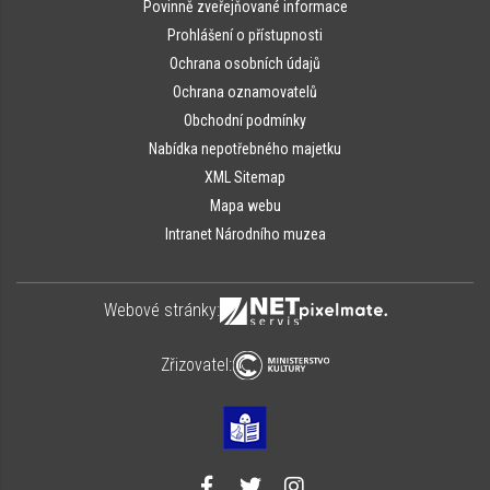
Povinně zveřejňované informace
Prohlášení o přístupnosti
Ochrana osobních údajů
Ochrana oznamovatelů
Obchodní podmínky
Nabídka nepotřebného majetku
XML Sitemap
Mapa webu
Intranet Národního muzea
Webové stránky:
Zřizovatel: