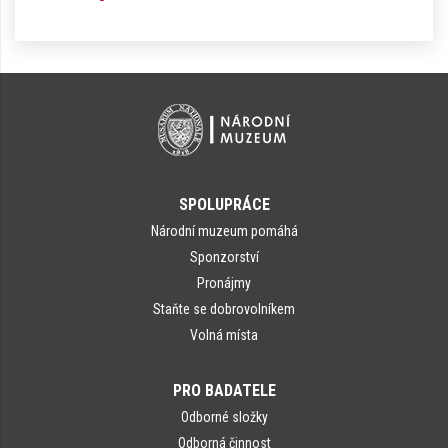
SPOLUPRÁCE
Národní muzeum pomáhá
Sponzorství
Pronájmy
Staňte se dobrovolníkem
Volná místa
PRO BADATELE
Odborné složky
Odborná činnost