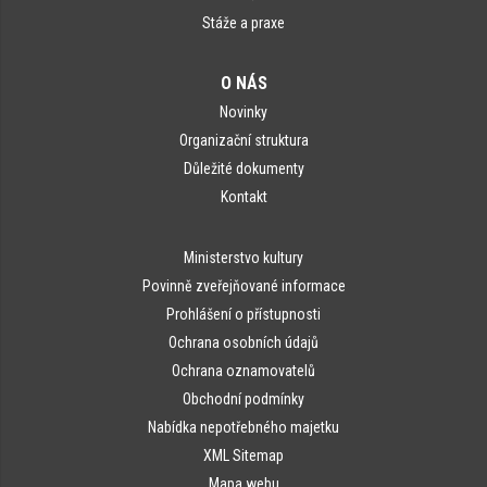
Stáže a praxe
O NÁS
Novinky
Organizační struktura
Důležité dokumenty
Kontakt
Ministerstvo kultury
Povinně zveřejňované informace
Prohlášení o přístupnosti
Ochrana osobních údajů
Ochrana oznamovatelů
Obchodní podmínky
Nabídka nepotřebného majetku
XML Sitemap
Mapa webu