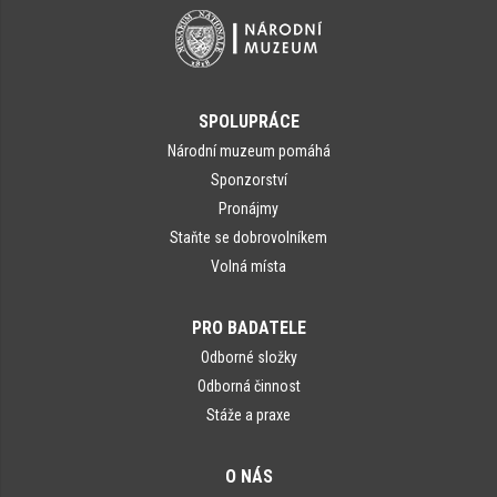
SPOLUPRÁCE
Národní muzeum pomáhá
Sponzorství
Pronájmy
Staňte se dobrovolníkem
Volná místa
PRO BADATELE
Odborné složky
Odborná činnost
Stáže a praxe
O NÁS