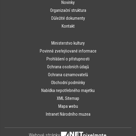
Novinky
Organizační struktura
Důležité dokumenty
Kontakt
Ministerstvo kultury
Povinně zveřejňované informace
Prohlášení o přístupnosti
Ochrana osobních údajů
Ochrana oznamovatelů
Obchodní podmínky
Nabídka nepotřebného majetku
XML Sitemap
Mapa webu
Intranet Národního muzea
Webové stránky: