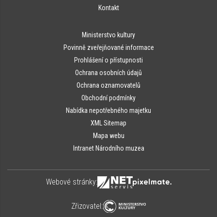
Kontakt
Ministerstvo kultury
Povinně zveřejňované informace
Prohlášení o přístupnosti
Ochrana osobních údajů
Ochrana oznamovatelů
Obchodní podmínky
Nabídka nepotřebného majetku
XML Sitemap
Mapa webu
Intranet Národního muzea
Webové stránky:
Zřizovatel: