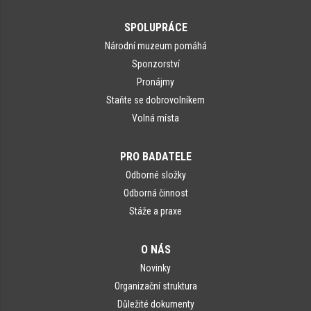
SPOLUPRÁCE
Národní muzeum pomáhá
Sponzorství
Pronájmy
Staňte se dobrovolníkem
Volná místa
PRO BADATELE
Odborné složky
Odborná činnost
Stáže a praxe
O NÁS
Novinky
Organizační struktura
Důležité dokumenty