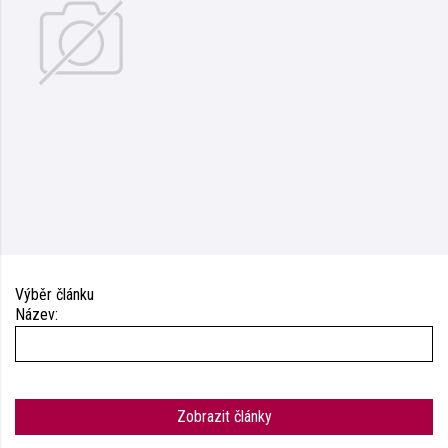
Výběr článku
Název:
Zobrazit články