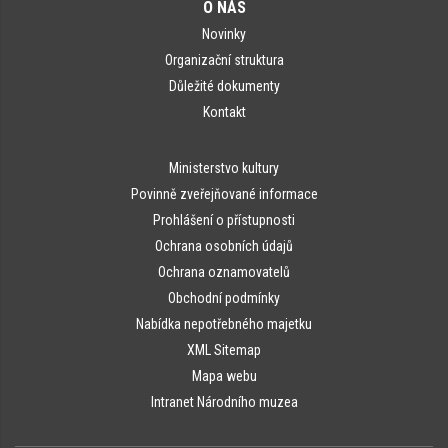
O NÁS
Novinky
Organizační struktura
Důležité dokumenty
Kontakt
Ministerstvo kultury
Povinně zveřejňované informace
Prohlášení o přístupnosti
Ochrana osobních údajů
Ochrana oznamovatelů
Obchodní podmínky
Nabídka nepotřebného majetku
XML Sitemap
Mapa webu
Intranet Národního muzea