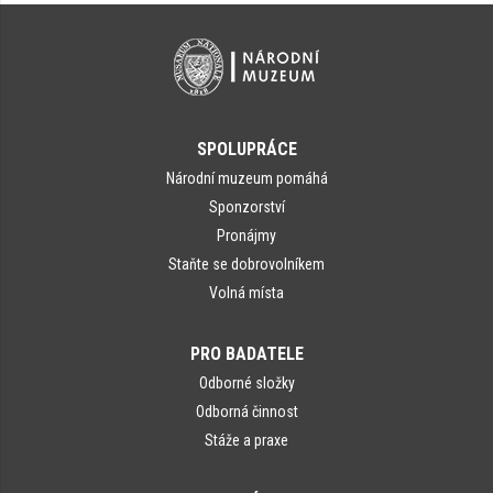
SPOLUPRÁCE
Národní muzeum pomáhá
Sponzorství
Pronájmy
Staňte se dobrovolníkem
Volná místa
PRO BADATELE
Odborné složky
Odborná činnost
Stáže a praxe