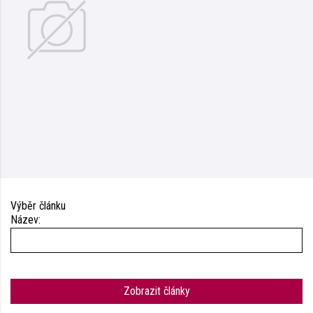
Výběr článku
Název:
Zobrazit články