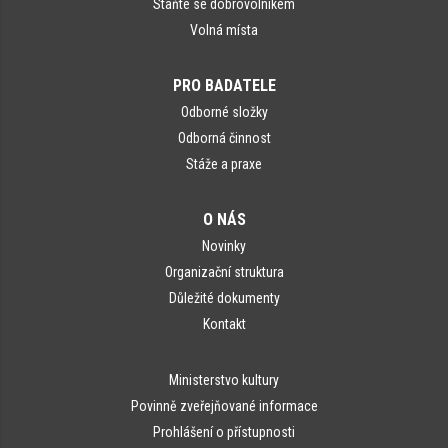
Staňte se dobrovolníkem
Volná místa
PRO BADATELE
Odborné složky
Odborná činnost
Stáže a praxe
O NÁS
Novinky
Organizační struktura
Důležité dokumenty
Kontakt
Ministerstvo kultury
Povinně zveřejňované informace
Prohlášení o přístupnosti