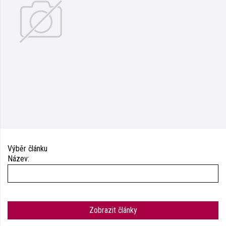
Výběr článku
Název:
Zobrazit články