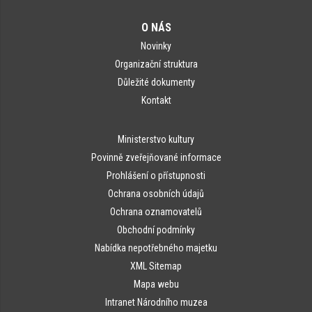
O NÁS
Novinky
Organizační struktura
Důležité dokumenty
Kontakt
Ministerstvo kultury
Povinně zveřejňované informace
Prohlášení o přístupnosti
Ochrana osobních údajů
Ochrana oznamovatelů
Obchodní podmínky
Nabídka nepotřebného majetku
XML Sitemap
Mapa webu
Intranet Národního muzea