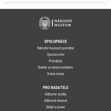
SPOLUPRÁCE
Národní muzeum pomáhá
Sponzorství
Pronájmy
Staňte se dobrovolníkem
Volná místa
PRO BADATELE
Odborné složky
Odborná činnost
Stáže a praxe