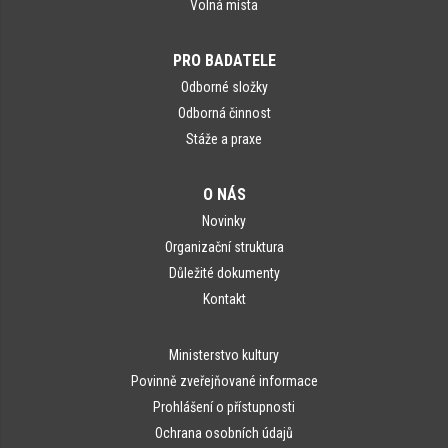
Volná místa
PRO BADATELE
Odborné složky
Odborná činnost
Stáže a praxe
O NÁS
Novinky
Organizační struktura
Důležité dokumenty
Kontakt
Ministerstvo kultury
Povinně zveřejňované informace
Prohlášení o přístupnosti
Ochrana osobních údajů