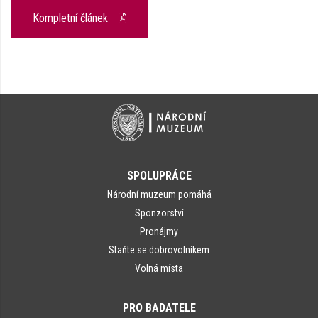
Kompletní článek
SPOLUPRÁCE
Národní muzeum pomáhá
Sponzorství
Pronájmy
Staňte se dobrovolníkem
Volná místa
PRO BADATELE