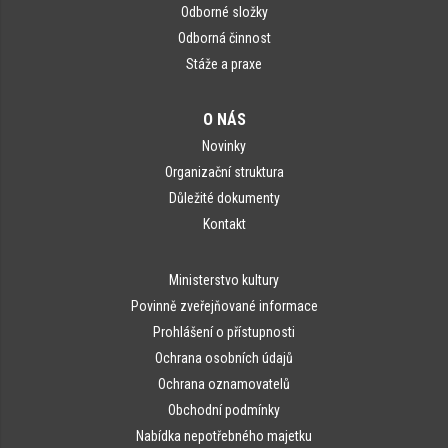
Odborné složky
Odborná činnost
Stáže a praxe
O NÁS
Novinky
Organizační struktura
Důležité dokumenty
Kontakt
Ministerstvo kultury
Povinně zveřejňované informace
Prohlášení o přístupnosti
Ochrana osobních údajů
Ochrana oznamovatelů
Obchodní podmínky
Nabídka nepotřebného majetku