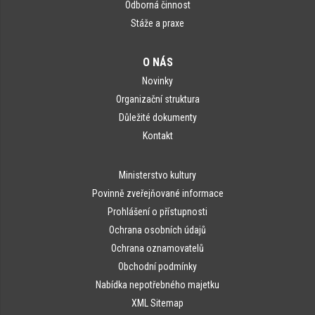
Odborná činnost
Stáže a praxe
O NÁS
Novinky
Organizační struktura
Důležité dokumenty
Kontakt
Ministerstvo kultury
Povinně zveřejňované informace
Prohlášení o přístupnosti
Ochrana osobních údajů
Ochrana oznamovatelů
Obchodní podmínky
Nabídka nepotřebného majetku
XML Sitemap