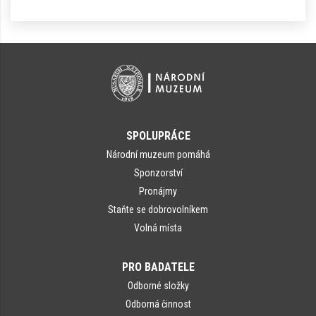
SPOLUPRÁCE
Národní muzeum pomáhá
Sponzorství
Pronájmy
Staňte se dobrovolníkem
Volná místa
PRO BADATELE
Odborné složky
Odborná činnost