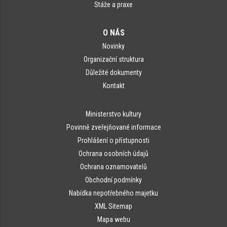
Stáže a praxe
O NÁS
Novinky
Organizační struktura
Důležité dokumenty
Kontakt
Ministerstvo kultury
Povinně zveřejňované informace
Prohlášení o přístupnosti
Ochrana osobních údajů
Ochrana oznamovatelů
Obchodní podmínky
Nabídka nepotřebného majetku
XML Sitemap
Mapa webu