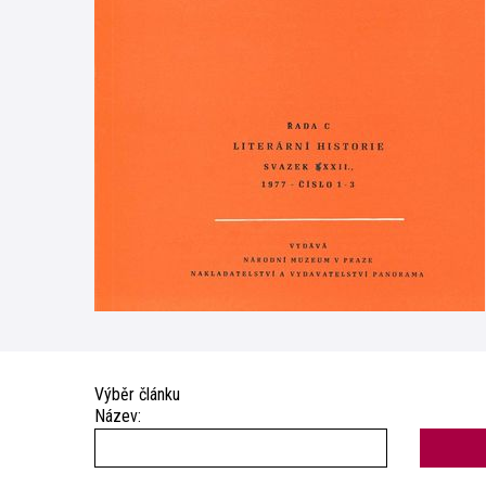
Výběr článku
Název: