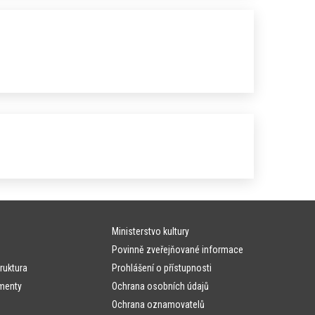
Ministerstvo kultury
Povinně zveřejňované informace
ruktura
Prohlášení o přístupnosti
menty
Ochrana osobních údajů
Ochrana oznamovatelů