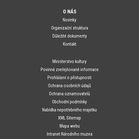
O NÁS
Novinky
Organizační struktura
Důležité dokumenty
Kontakt
Ministerstvo kultury
Povinně zveřejňované informace
Prohlášení o přístupnosti
Ochrana osobních údajů
Ochrana oznamovatelů
Obchodní podmínky
Nabídka nepotřebného majetku
XML Sitemap
Mapa webu
Intranet Národního muzea