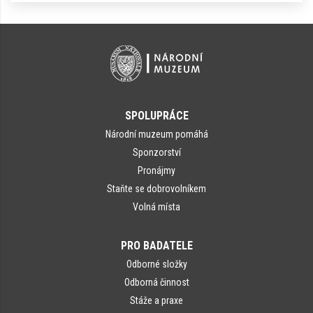
SPOLUPRÁCE
Národní muzeum pomáhá
Sponzorství
Pronájmy
Staňte se dobrovolníkem
Volná místa
PRO BADATELE
Odborné složky
Odborná činnost
Stáže a praxe