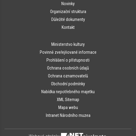
Novinky
Organizační struktura
Důležité dokumenty
Kontakt
Ministerstvo kultury
Povinně zveřejňované informace
Prohlášení o přístupnosti
Ochrana osobních údajů
Ochrana oznamovatelů
Obchodní podmínky
Nabídka nepotřebného majetku
XML Sitemap
Mapa webu
Intranet Národního muzea