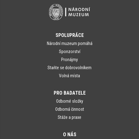
SPOLUPRÁCE
Národní muzeum pomáhá
Sponzorství
Pronájmy
Staňte se dobrovolníkem
Volná místa
PRO BADATELE
Odborné složky
Odborná činnost
Stáže a praxe
O NÁS