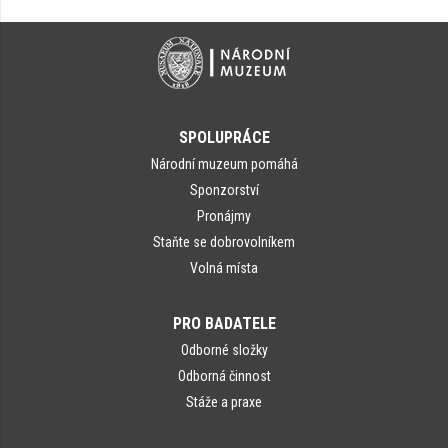
SPOLUPRÁCE
Národní muzeum pomáhá
Sponzorství
Pronájmy
Staňte se dobrovolníkem
Volná místa
PRO BADATELE
Odborné složky
Odborná činnost
Stáže a praxe