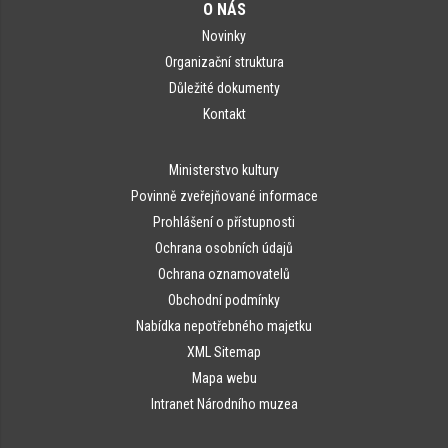
O NÁS
Novinky
Organizační struktura
Důležité dokumenty
Kontakt
Ministerstvo kultury
Povinně zveřejňované informace
Prohlášení o přístupnosti
Ochrana osobních údajů
Ochrana oznamovatelů
Obchodní podmínky
Nabídka nepotřebného majetku
XML Sitemap
Mapa webu
Intranet Národního muzea