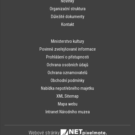
Novinky
Organizační struktura
Důležité dokumenty
Kontakt
Ministerstvo kultury
Povinně zveřejňované informace
Prohlášení o přístupnosti
Ochrana osobních údajů
Ochrana oznamovatelů
Obchodní podmínky
Nabídka nepotřebného majetku
XML Sitemap
Mapa webu
Intranet Národního muzea
Webové stránky: