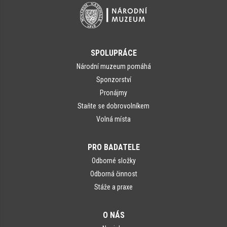
SPOLUPRÁCE
Národní muzeum pomáhá
Sponzorství
Pronájmy
Staňte se dobrovolníkem
Volná místa
PRO BADATELE
Odborné složky
Odborná činnost
Stáže a praxe
O NÁS