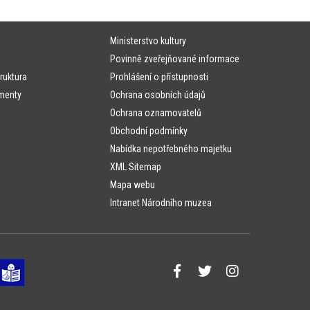
Ministerstvo kultury
Povinně zveřejňované informace
ruktura
Prohlášení o přístupnosti
menty
Ochrana osobních údajů
Ochrana oznamovatelů
Obchodní podmínky
Nabídka nepotřebného majetku
XML Sitemap
Mapa webu
Intranet Národního muzea