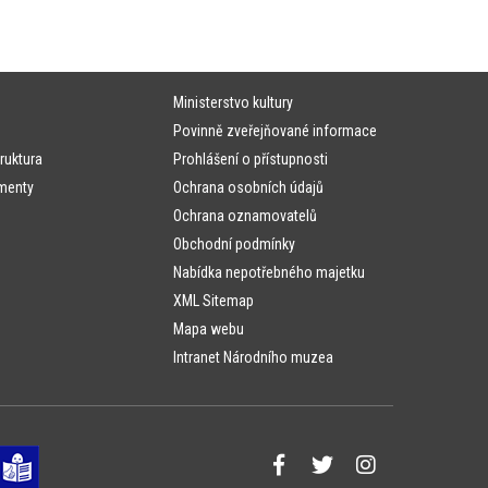
Ministerstvo kultury
Povinně zveřejňované informace
ruktura
Prohlášení o přístupnosti
menty
Ochrana osobních údajů
Ochrana oznamovatelů
Obchodní podmínky
Nabídka nepotřebného majetku
XML Sitemap
Mapa webu
Intranet Národního muzea