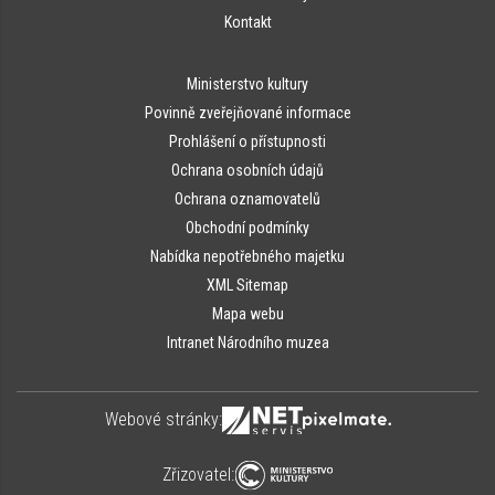
Kontakt
Ministerstvo kultury
Povinně zveřejňované informace
Prohlášení o přístupnosti
Ochrana osobních údajů
Ochrana oznamovatelů
Obchodní podmínky
Nabídka nepotřebného majetku
XML Sitemap
Mapa webu
Intranet Národního muzea
Webové stránky:
Zřizovatel: