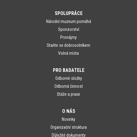
SPOLUPRÁCE
Národní muzeum pomáhá
Sponzorství
Pronájmy
Staňte se dobrovolníkem
Volná místa
PRO BADATELE
Odborné složky
Odborná činnost
Stáže a praxe
O NÁS
Novinky
Organizační struktura
Důležité dokumenty