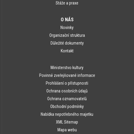
Stáže a praxe
O NÁS
Novinky
Organizační struktura
Důležité dokumenty
Kontakt
Ministerstvo kultury
Povinně zveřejňované informace
Prohlášení o přístupnosti
Ochrana osobních údajů
Ochrana oznamovatelů
Obchodní podmínky
Nabídka nepotřebného majetku
XML Sitemap
Mapa webu