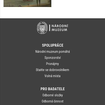
SPOLUPRÁCE
Národní muzeum pomáhá
Sponzorství
Pronájmy
Staňte se dobrovolníkem
Volná místa
PRO BADATELE
Odborné složky
Odborná činnost