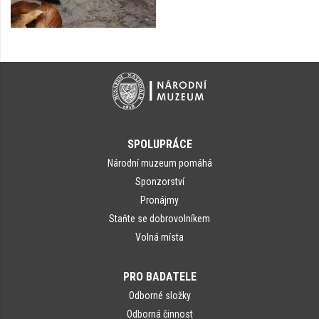
SPOLUPRÁCE
Národní muzeum pomáhá
Sponzorství
Pronájmy
Staňte se dobrovolníkem
Volná místa
PRO BADATELE
Odborné složky
Odborná činnost