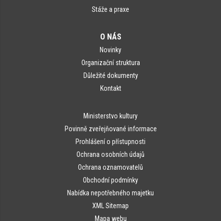
Stáže a praxe
O NÁS
Novinky
Organizační struktura
Důležité dokumenty
Kontakt
Ministerstvo kultury
Povinně zveřejňované informace
Prohlášení o přístupnosti
Ochrana osobních údajů
Ochrana oznamovatelů
Obchodní podmínky
Nabídka nepotřebného majetku
XML Sitemap
Mapa webu