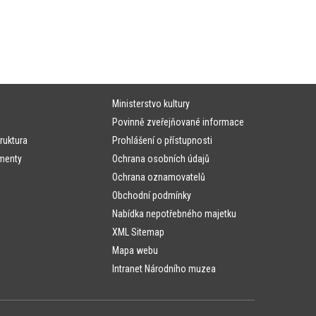
Ministerstvo kultury
Povinně zveřejňované informace
ruktura
Prohlášení o přístupnosti
menty
Ochrana osobních údajů
Ochrana oznamovatelů
Obchodní podmínky
Nabídka nepotřebného majetku
XML Sitemap
Mapa webu
Intranet Národního muzea