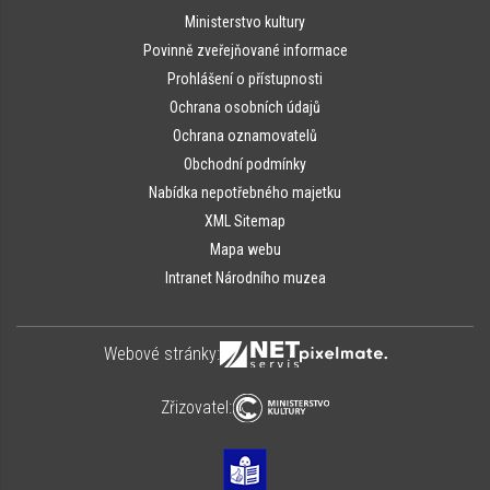
Ministerstvo kultury
Povinně zveřejňované informace
Prohlášení o přístupnosti
Ochrana osobních údajů
Ochrana oznamovatelů
Obchodní podmínky
Nabídka nepotřebného majetku
XML Sitemap
Mapa webu
Intranet Národního muzea
Webové stránky:
Zřizovatel: