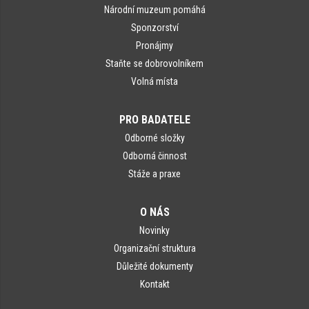
Národní muzeum pomáhá
Sponzorství
Pronájmy
Staňte se dobrovolníkem
Volná místa
PRO BADATELE
Odborné složky
Odborná činnost
Stáže a praxe
O NÁS
Novinky
Organizační struktura
Důležité dokumenty
Kontakt