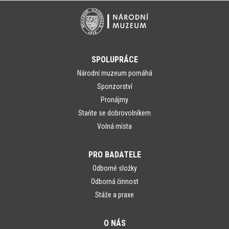
SPOLUPRÁCE
Národní muzeum pomáhá
Sponzorství
Pronájmy
Staňte se dobrovolníkem
Volná místa
PRO BADATELE
Odborné složky
Odborná činnost
Stáže a praxe
O NÁS