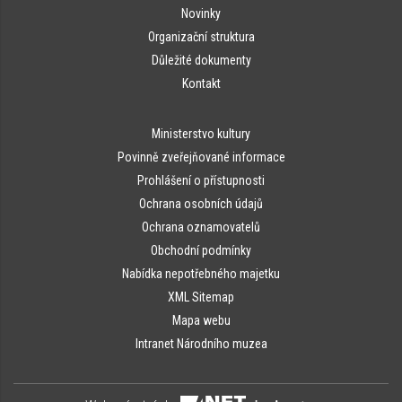
Novinky
Organizační struktura
Důležité dokumenty
Kontakt
Ministerstvo kultury
Povinně zveřejňované informace
Prohlášení o přístupnosti
Ochrana osobních údajů
Ochrana oznamovatelů
Obchodní podmínky
Nabídka nepotřebného majetku
XML Sitemap
Mapa webu
Intranet Národního muzea