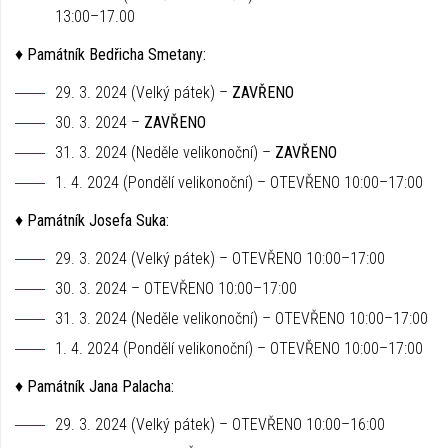
13:00–17.00
♦
Památník Bedřicha Smetany:
29. 3. 2024 (Velký pátek) –
ZAVŘENO
30. 3. 2024 –
ZAVŘENO
31. 3. 2024 (Neděle velikonoční) –
ZAVŘENO
1. 4. 2024 (Pondělí velikonoční) – OTEVŘENO 10:00–17:00
♦ Památník Josefa Suka:
29. 3. 2024 (Velký pátek) – OTEVŘENO 10:00–17:00
30. 3. 2024 – OTEVŘENO 10:00–17:00
31. 3. 2024 (Neděle velikonoční) – OTEVŘENO 10:00–17:00
1. 4. 2024 (Pondělí velikonoční) – OTEVŘENO 10:00–17:00
♦ Památník Jana Palacha:
29. 3. 2024 (Velký pátek) – OTEVŘENO 10:00–16:00