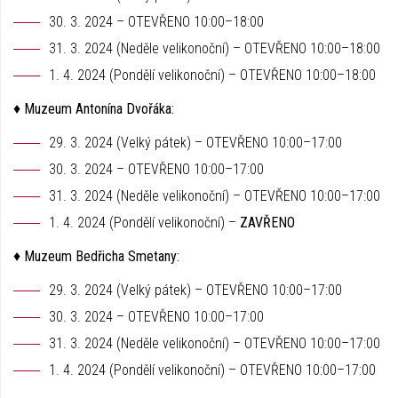
30. 3. 2024 – OTEVŘENO 10:00–18:00
31. 3. 2024 (Neděle velikonoční) – OTEVŘENO 10:00–18:00
1. 4. 2024 (Pondělí velikonoční) – OTEVŘENO 10:00–18:00
♦ Muzeum Antonína Dvořáka:
29. 3. 2024 (Velký pátek) – OTEVŘENO 10:00–17:00
30. 3. 2024 – OTEVŘENO 10:00–17:00
31. 3. 2024 (Neděle velikonoční) – OTEVŘENO 10:00–17:00
1. 4. 2024 (Pondělí velikonoční) –
ZAVŘENO
♦ Muzeum Bedřicha Smetany:
29. 3. 2024 (Velký pátek) – OTEVŘENO 10:00–17:00
30. 3. 2024 – OTEVŘENO 10:00–17:00
31. 3. 2024 (Neděle velikonoční) – OTEVŘENO 10:00–17:00
1. 4. 2024 (Pondělí velikonoční) – OTEVŘENO 10:00–17:00