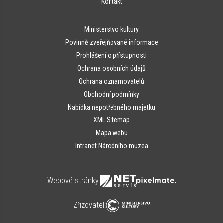
Kontakt
Ministerstvo kultury
Povinně zveřejňované informace
Prohlášení o přístupnosti
Ochrana osobních údajů
Ochrana oznamovatelů
Obchodní podmínky
Nabídka nepotřebného majetku
XML Sitemap
Mapa webu
Intranet Národního muzea
Webové stránky:
Zřizovatel: