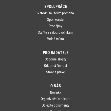
SPOLUPRÁCE
Národní muzeum pomáhá
Sponzorství
Pronájmy
Staňte se dobrovolníkem
Volná místa
PRO BADATELE
Odborné složky
Odborná činnost
Stáže a praxe
O NÁS
Novinky
Organizační struktura
Důležité dokumenty