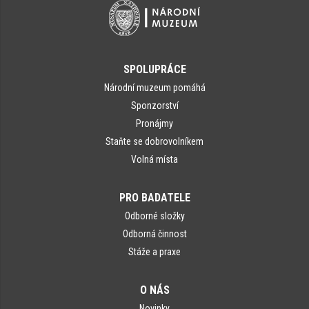
SPOLUPRÁCE
Národní muzeum pomáhá
Sponzorství
Pronájmy
Staňte se dobrovolníkem
Volná místa
PRO BADATELE
Odborné složky
Odborná činnost
Stáže a praxe
O NÁS
Novinky