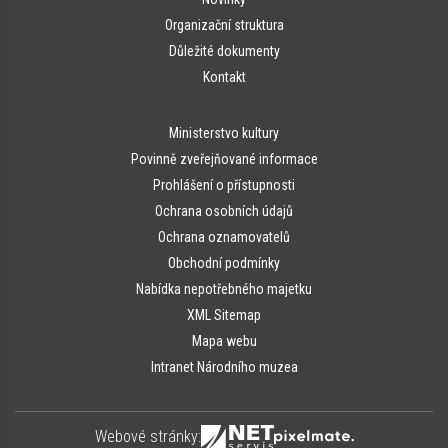
Organizační struktura
Důležité dokumenty
Kontakt
Ministerstvo kultury
Povinně zveřejňované informace
Prohlášení o přístupnosti
Ochrana osobních údajů
Ochrana oznamovatelů
Obchodní podmínky
Nabídka nepotřebného majetku
XML Sitemap
Mapa webu
Intranet Národního muzea
Webové stránky: