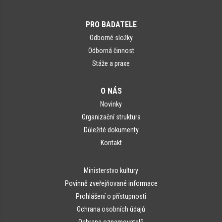
PRO BADATELE
Odborné složky
Odborná činnost
Stáže a praxe
O NÁS
Novinky
Organizační struktura
Důležité dokumenty
Kontakt
Ministerstvo kultury
Povinně zveřejňované informace
Prohlášení o přístupnosti
Ochrana osobních údajů