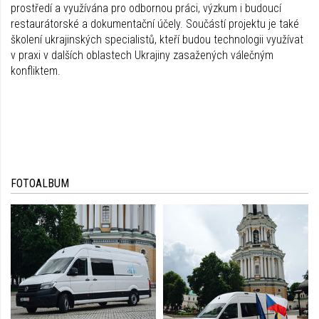
prostředí a využívána pro odbornou práci, výzkum i budoucí
restaurátorské a dokumentační účely. Součástí projektu je také
školení ukrajinských specialistů, kteří budou technologii využívat
v praxi v dalších oblastech Ukrajiny zasažených válečným
konfliktem.
FOTOALBUM