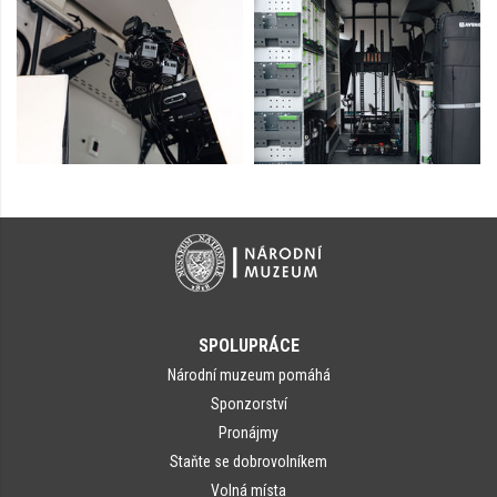
SPOLUPRÁCE
Národní muzeum pomáhá
Sponzorství
Pronájmy
Staňte se dobrovolníkem
Volná místa