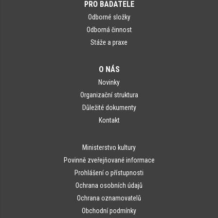
PRO BADATELE
Odborné složky
Odborná činnost
Stáže a praxe
O NÁS
Novinky
Organizační struktura
Důležité dokumenty
Kontakt
Ministerstvo kultury
Povinně zveřejňované informace
Prohlášení o přístupnosti
Ochrana osobních údajů
Ochrana oznamovatelů
Obchodní podmínky