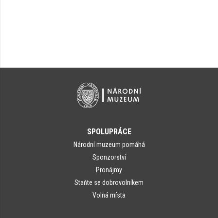
SPOLUPRÁCE
Národní muzeum pomáhá
Sponzorství
Pronájmy
Staňte se dobrovolníkem
Volná místa