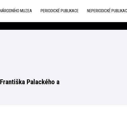
 NÁRODNÍHO MUZEA
PERIODICKÉ PUBLIKACE
NEPERIODICKÉ PUBLIKA
 Františka Palackého a