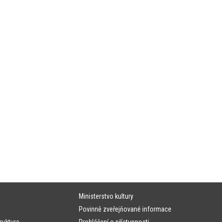
Ministerstvo kultury
Povinně zveřejňované informace