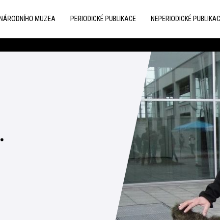
 NÁRODNÍHO MUZEA
PERIODICKÉ PUBLIKACE
NEPERIODICKÉ PUBLIKA
.