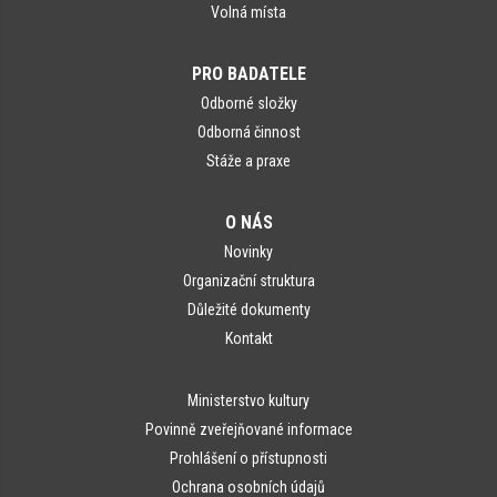
Volná místa
PRO BADATELE
Odborné složky
Odborná činnost
Stáže a praxe
O NÁS
Novinky
Organizační struktura
Důležité dokumenty
Kontakt
Ministerstvo kultury
Povinně zveřejňované informace
Prohlášení o přístupnosti
Ochrana osobních údajů