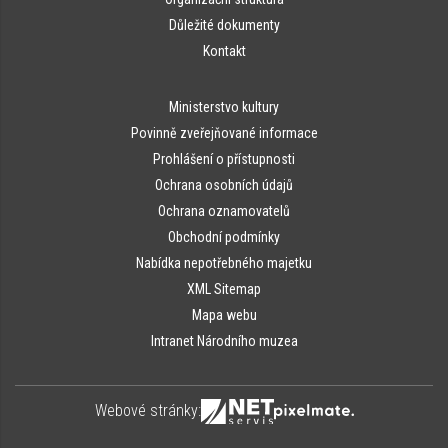
Důležité dokumenty
Kontakt
Ministerstvo kultury
Povinně zveřejňované informace
Prohlášení o přístupnosti
Ochrana osobních údajů
Ochrana oznamovatelů
Obchodní podmínky
Nabídka nepotřebného majetku
XML Sitemap
Mapa webu
Intranet Národního muzea
Webové stránky: