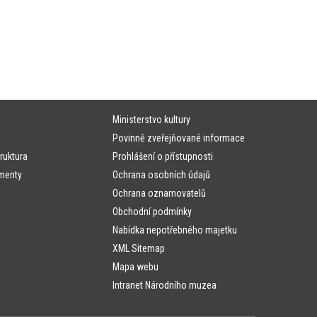
Ministerstvo kultury
Povinně zveřejňované informace
ruktura
Prohlášení o přístupnosti
menty
Ochrana osobních údajů
Ochrana oznamovatelů
Obchodní podmínky
Nabídka nepotřebného majetku
XML Sitemap
Mapa webu
Intranet Národního muzea