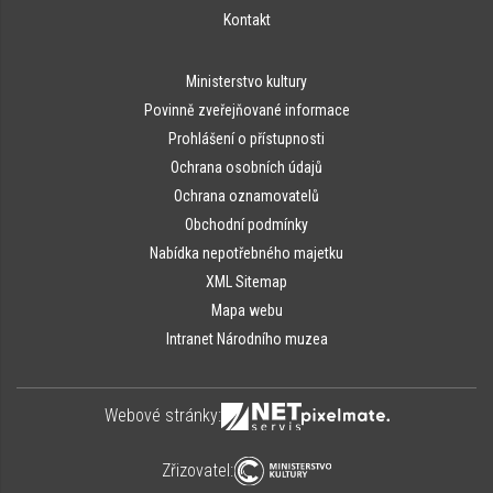
Kontakt
Ministerstvo kultury
Povinně zveřejňované informace
Prohlášení o přístupnosti
Ochrana osobních údajů
Ochrana oznamovatelů
Obchodní podmínky
Nabídka nepotřebného majetku
XML Sitemap
Mapa webu
Intranet Národního muzea
Webové stránky:
Zřizovatel: