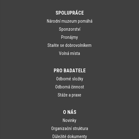
SPOLUPRÁCE
Národní muzeum pomáhá
Sponzorství
Pronájmy
Staňte se dobrovolníkem
Volná místa
PRO BADATELE
Odborné složky
Odborná činnost
Stáže a praxe
O NÁS
Novinky
Organizační struktura
Důležité dokumenty