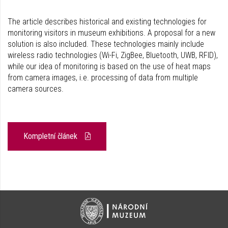
The article describes historical and existing technologies for
monitoring visitors in museum exhibitions. A proposal for a new
solution is also included. These technologies mainly include
wireless radio technologies (Wi-Fi, ZigBee, Bluetooth, UWB, RFID),
while our idea of monitoring is based on the use of heat maps
from camera images, i.e. processing of data from multiple
camera sources.
Kompletní článek