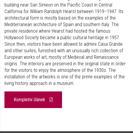
building near San Simeon on the Pacific Coast in Central
California for William Randolph Hearst between 1919–1947. Its
architectural form is mostly based on the examples of the
Mediterranean architecture of Spain and southern Italy. The
private residence where Hearst had hosted the famous
Hollywood Society became a public cultural heritage in 1957.
Since then, visitors have been allowed to admire Casa Grande
and other suites, furnished with an unusually rich collection of
European works of art, mostly of Medieval and Renaissance
origins. The interiors are preserved in the original state in order
for the visitors to enjoy the atmosphere of the 1930s. The
installation of the artworks is one of the prime examples of the
living history approach in a museum.
Kompletní článek