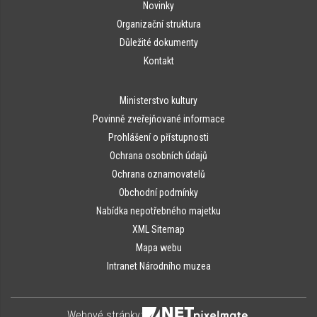
Novinky
Organizační struktura
Důležité dokumenty
Kontakt
Ministerstvo kultury
Povinně zveřejňované informace
Prohlášení o přístupnosti
Ochrana osobních údajů
Ochrana oznamovatelů
Obchodní podmínky
Nabídka nepotřebného majetku
XML Sitemap
Mapa webu
Intranet Národního muzea
Webové stránky: