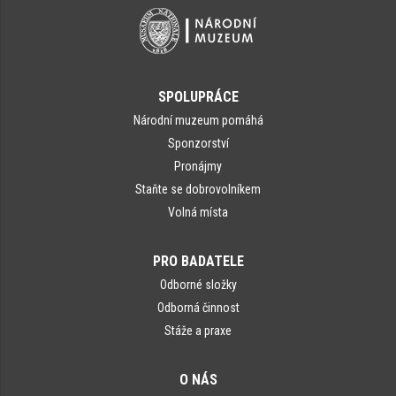
SPOLUPRÁCE
Národní muzeum pomáhá
Sponzorství
Pronájmy
Staňte se dobrovolníkem
Volná místa
PRO BADATELE
Odborné složky
Odborná činnost
Stáže a praxe
O NÁS