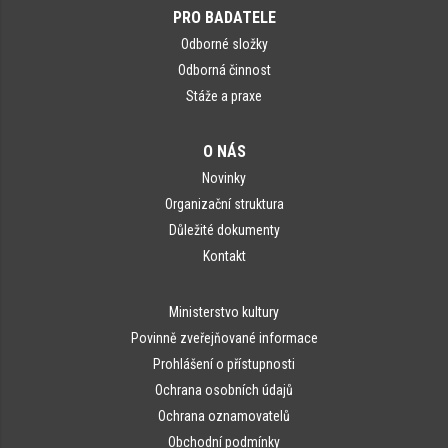
PRO BADATELE
Odborné složky
Odborná činnost
Stáže a praxe
O NÁS
Novinky
Organizační struktura
Důležité dokumenty
Kontakt
Ministerstvo kultury
Povinně zveřejňované informace
Prohlášení o přístupnosti
Ochrana osobních údajů
Ochrana oznamovatelů
Obchodní podmínky