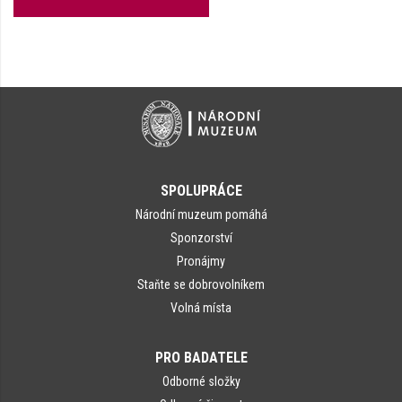
SPOLUPRÁCE
Národní muzeum pomáhá
Sponzorství
Pronájmy
Staňte se dobrovolníkem
Volná místa
PRO BADATELE
Odborné složky