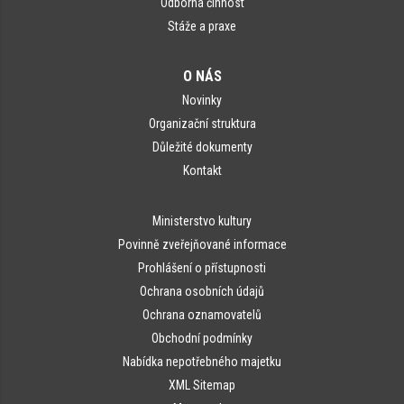
Odborná činnost
Stáže a praxe
O NÁS
Novinky
Organizační struktura
Důležité dokumenty
Kontakt
Ministerstvo kultury
Povinně zveřejňované informace
Prohlášení o přístupnosti
Ochrana osobních údajů
Ochrana oznamovatelů
Obchodní podmínky
Nabídka nepotřebného majetku
XML Sitemap