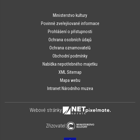
Ministerstvo kultury
Povinně zveřejňované informace
Prohlášení o přístupnosti
Ochrana osobních údajů
Ochrana oznamovatelů
Obchodní podmínky
Nabídka nepotřebného majetku
XML Sitemap
Mapa webu
Intranet Národního muzea
Webové stránky:
Zřizovatel: