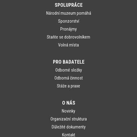
SPOLUPRÁCE
Národní muzeum pomáhá
Sponzorství
Pronájmy
Staňte se dobrovolníkem
Volná místa
PRO BADATELE
Odborné složky
Odborná činnost
Stáže a praxe
O NÁS
Novinky
Organizační struktura
Důležité dokumenty
Kontakt