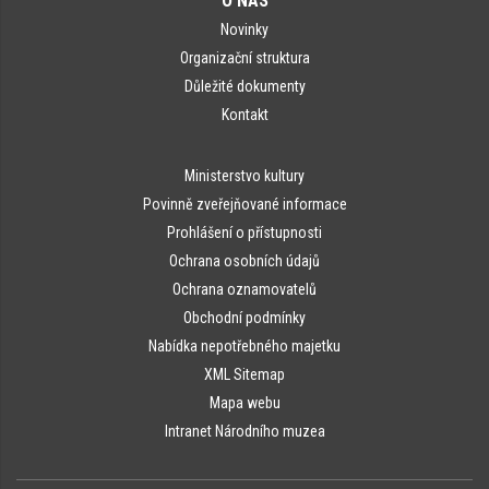
O NÁS
Novinky
Organizační struktura
Důležité dokumenty
Kontakt
Ministerstvo kultury
Povinně zveřejňované informace
Prohlášení o přístupnosti
Ochrana osobních údajů
Ochrana oznamovatelů
Obchodní podmínky
Nabídka nepotřebného majetku
XML Sitemap
Mapa webu
Intranet Národního muzea