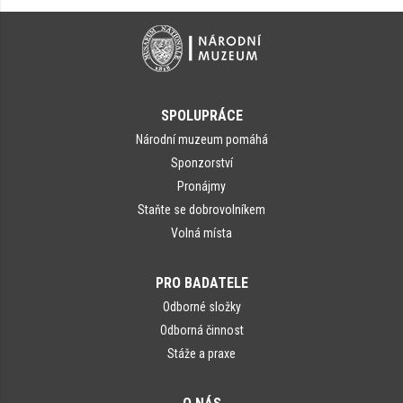
SPOLUPRÁCE
Národní muzeum pomáhá
Sponzorství
Pronájmy
Staňte se dobrovolníkem
Volná místa
PRO BADATELE
Odborné složky
Odborná činnost
Stáže a praxe