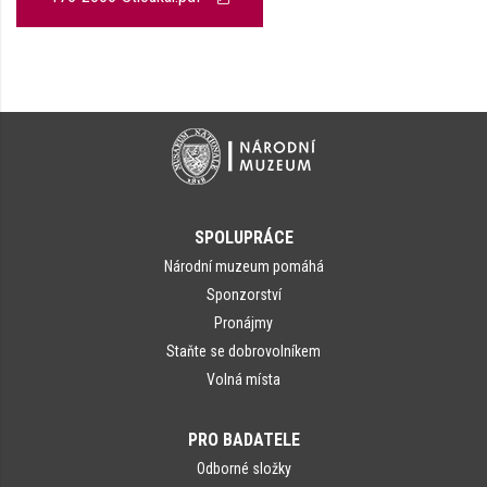
SPOLUPRÁCE
Národní muzeum pomáhá
Sponzorství
Pronájmy
Staňte se dobrovolníkem
Volná místa
PRO BADATELE
Odborné složky