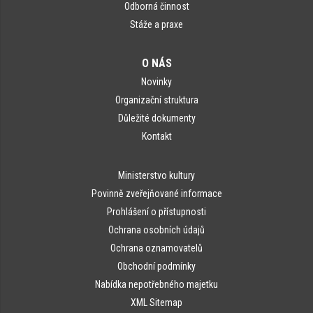
Odborná činnost
Stáže a praxe
O NÁS
Novinky
Organizační struktura
Důležité dokumenty
Kontakt
Ministerstvo kultury
Povinně zveřejňované informace
Prohlášení o přístupnosti
Ochrana osobních údajů
Ochrana oznamovatelů
Obchodní podmínky
Nabídka nepotřebného majetku
XML Sitemap