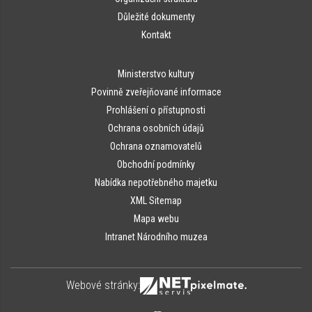
Důležité dokumenty
Kontakt
Ministerstvo kultury
Povinně zveřejňované informace
Prohlášení o přístupnosti
Ochrana osobních údajů
Ochrana oznamovatelů
Obchodní podmínky
Nabídka nepotřebného majetku
XML Sitemap
Mapa webu
Intranet Národního muzea
Webové stránky: