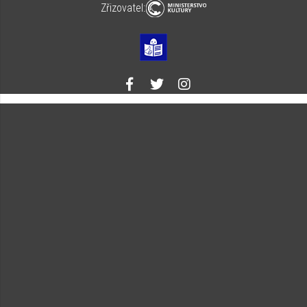
Zřizovatel: