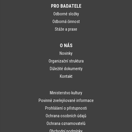
PRO BADATELE
Odborné složky
Odborná činnost
Stáže a praxe
O NÁS
Novinky
Organizační struktura
Důležité dokumenty
Kontakt
Ministerstvo kultury
Povinně zveřejňované informace
Prohlášení o přístupnosti
Ochrana osobních údajů
Ochrana oznamovatelů
Obchodní podmínky