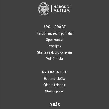
SPOLUPRÁCE
Národní muzeum pomáhá
Sponzorství
Pronájmy
Staňte se dobrovolníkem
Volná místa
PRO BADATELE
Odborné složky
Odborná činnost
Stáže a praxe
O NÁS