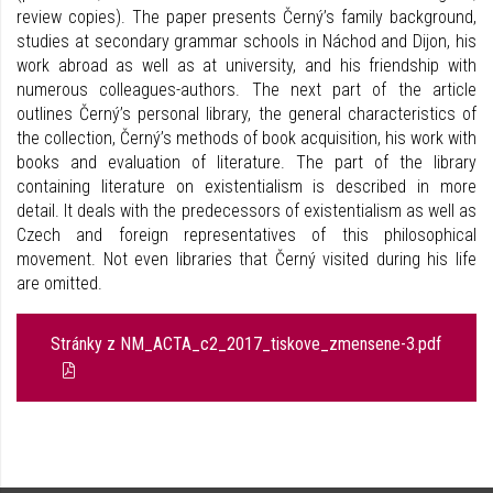
review copies). The paper presents Černý’s family background,
studies at secondary grammar schools in Náchod and Dijon, his
work abroad as well as at university, and his friendship with
numerous colleagues-authors. The next part of the article
outlines Černý’s personal library, the general characteristics of
the collection, Černý’s methods of book acquisition, his work with
books and evaluation of literature. The part of the library
containing literature on existentialism is described in more
detail. It deals with the predecessors of existentialism as well as
Czech and foreign representatives of this philosophical
movement. Not even libraries that Černý visited during his life
are omitted.
Stránky z NM_ACTA_c2_2017_tiskove_zmensene-3.pdf