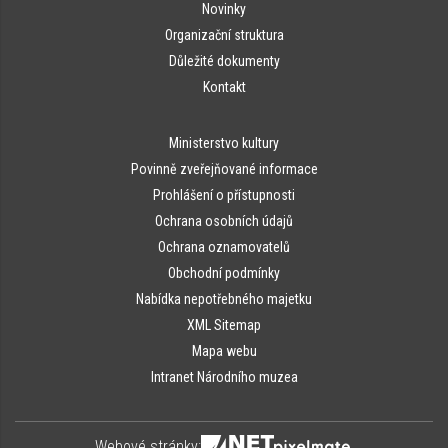
Novinky
Organizační struktura
Důležité dokumenty
Kontakt
Ministerstvo kultury
Povinně zveřejňované informace
Prohlášení o přístupnosti
Ochrana osobních údajů
Ochrana oznamovatelů
Obchodní podmínky
Nabídka nepotřebného majetku
XML Sitemap
Mapa webu
Intranet Národního muzea
Webové stránky: