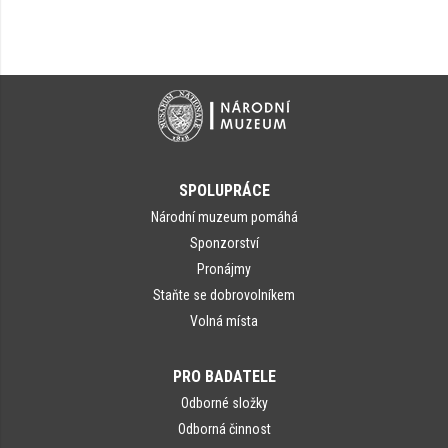
SPOLUPRÁCE
Národní muzeum pomáhá
Sponzorství
Pronájmy
Staňte se dobrovolníkem
Volná místa
PRO BADATELE
Odborné složky
Odborná činnost