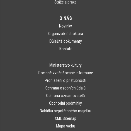
Stáže a praxe
O NÁS
Novinky
Organizační struktura
Důležité dokumenty
Kontakt
Ministerstvo kultury
Povinně zveřejňované informace
Prohlášení o přístupnosti
Ochrana osobních údajů
Ochrana oznamovatelů
Obchodní podmínky
Nabídka nepotřebného majetku
XML Sitemap
Mapa webu