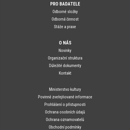
PRO BADATELE
Odborné složky
Odborná činnost
Stáže a praxe
O NÁS
Novinky
Organizační struktura
Důležité dokumenty
Kontakt
Ministerstvo kultury
Povinně zveřejňované informace
Prohlášení o přístupnosti
Ochrana osobních údajů
Ochrana oznamovatelů
Obchodní podmínky