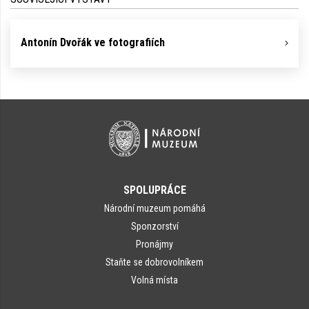
Antonín Dvořák ve fotografiích
SPOLUPRÁCE
Národní muzeum pomáhá
Sponzorství
Pronájmy
Staňte se dobrovolníkem
Volná místa