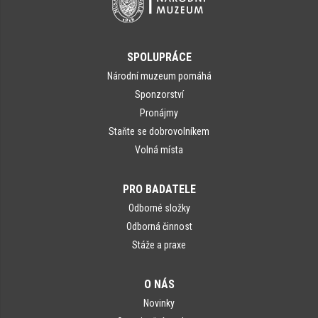
SPOLUPRÁCE
Národní muzeum pomáhá
Sponzorství
Pronájmy
Staňte se dobrovolníkem
Volná místa
PRO BADATELE
Odborné složky
Odborná činnost
Stáže a praxe
O NÁS
Novinky