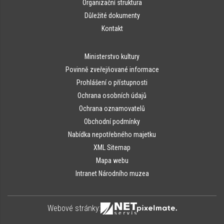
Organizační struktura
Důležité dokumenty
Kontakt
Ministerstvo kultury
Povinně zveřejňované informace
Prohlášení o přístupnosti
Ochrana osobních údajů
Ochrana oznamovatelů
Obchodní podmínky
Nabídka nepotřebného majetku
XML Sitemap
Mapa webu
Intranet Národního muzea
Webové stránky: