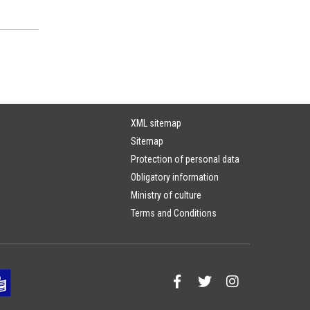
XML sitemap
Sitemap
Protection of personal data
Obligatory information
Ministry of culture
Terms and Conditions